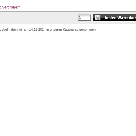
d vergrößern
Artikel haben wir am 14.12.2014 in unseren Katalog aufgenommen.