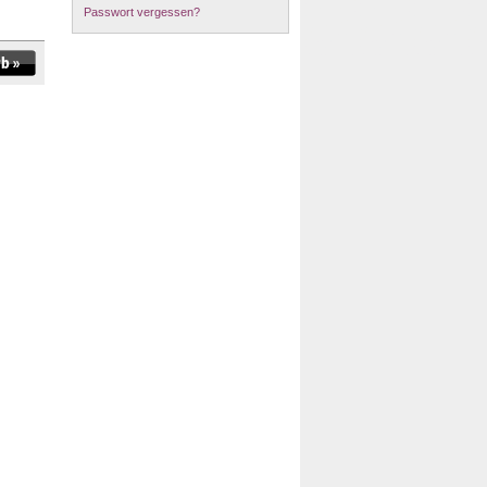
Passwort vergessen?