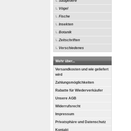
Säugetiere
Vögel
Fische
Insekten
Botanik
Zeitschriften
Verschiedenes
Mehr über...
Versandkosten und wie geliefert
wird
Zahlungsmöglichkeiten
Rabatte für Wiederverkäufer
Unsere AGB
Widerrufsrecht
Impressum
Privatsphäre und Datenschutz
Kontakt