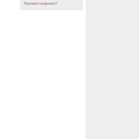
Passwort vergessen?