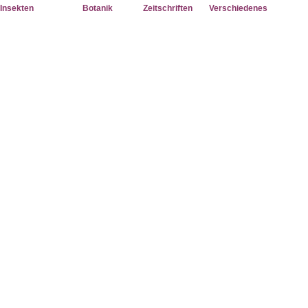
Insekten
Botanik
Zeitschriften
Verschiedenes