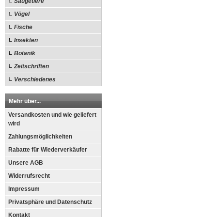
Säugetiere
Vögel
Fische
Insekten
Botanik
Zeitschriften
Verschiedenes
Mehr über...
Versandkosten und wie geliefert
wird
Zahlungsmöglichkeiten
Rabatte für Wiederverkäufer
Unsere AGB
Widerrufsrecht
Impressum
Privatsphäre und Datenschutz
Kontakt