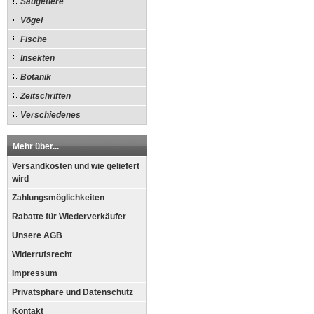
Säugetiere
Vögel
Fische
Insekten
Botanik
Zeitschriften
Verschiedenes
Mehr über...
Versandkosten und wie geliefert
wird
Zahlungsmöglichkeiten
Rabatte für Wiederverkäufer
Unsere AGB
Widerrufsrecht
Impressum
Privatsphäre und Datenschutz
Kontakt