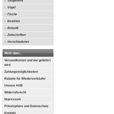
Säugetiere
Vögel
Fische
Insekten
Botanik
Zeitschriften
Verschiedenes
Mehr über...
Versandkosten und wie geliefert
wird
Zahlungsmöglichkeiten
Rabatte für Wiederverkäufer
Unsere AGB
Widerrufsrecht
Impressum
Privatsphäre und Datenschutz
Kontakt