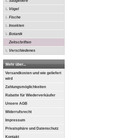
Säugetiere
Vögel
Fische
Insekten
Botanik
Zeitschriften
Verschiedenes
Mehr über...
Versandkosten und wie geliefert
wird
Zahlungsmöglichkeiten
Rabatte für Wiederverkäufer
Unsere AGB
Widerrufsrecht
Impressum
Privatsphäre und Datenschutz
Kontakt