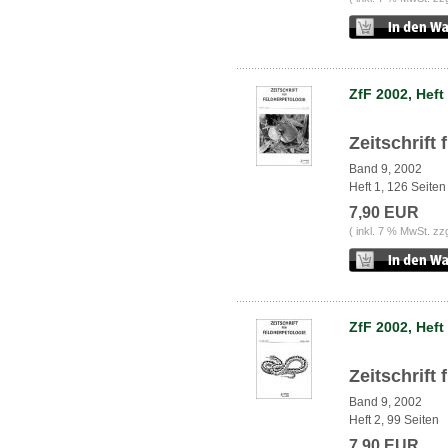
ZfF 2002, Heft
Zeitschrift
Band 9, 2002
Heft 1, 126 Seiten
7,90 EUR
( inkl. 7 % MwSt. zz
ZfF 2002, Heft
Zeitschrift
Band 9, 2002
Heft 2, 99 Seiten
7,90 EUR